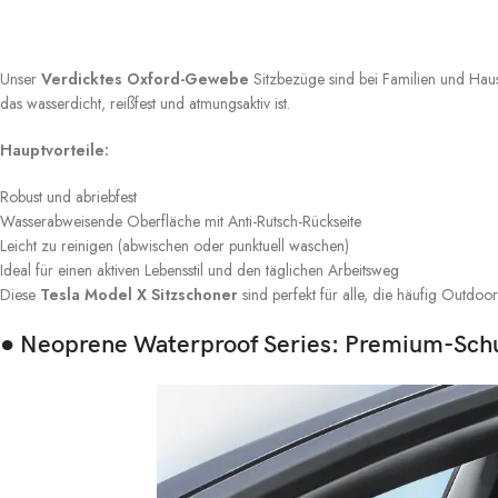
Unser
Verdicktes Oxford-Gewebe
Sitzbezüge sind bei Familien und Haust
das wasserdicht, reißfest und atmungsaktiv ist.
Hauptvorteile:
Robust und abriebfest
Wasserabweisende Oberfläche mit Anti-Rutsch-Rückseite
Leicht zu reinigen (abwischen oder punktuell waschen)
Ideal für einen aktiven Lebensstil und den täglichen Arbeitsweg
Diese
Tesla Model X Sitzschoner
sind perfekt für alle, die häufig Outdoor
● Neoprene Waterproof Series: Premium-Schut