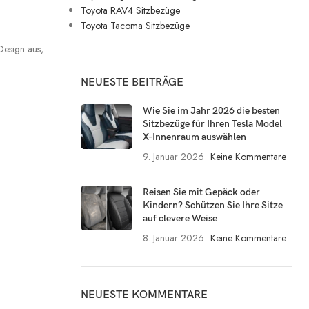
Toyota RAV4 Sitzbezüge
Toyota Tacoma Sitzbezüge
Design aus,
NEUESTE BEITRÄGE
Wie Sie im Jahr 2026 die besten
Sitzbezüge für Ihren Tesla Model
X-Innenraum auswählen
9. Januar 2026
Keine Kommentare
Reisen Sie mit Gepäck oder
Kindern? Schützen Sie Ihre Sitze
auf clevere Weise
8. Januar 2026
Keine Kommentare
NEUESTE KOMMENTARE