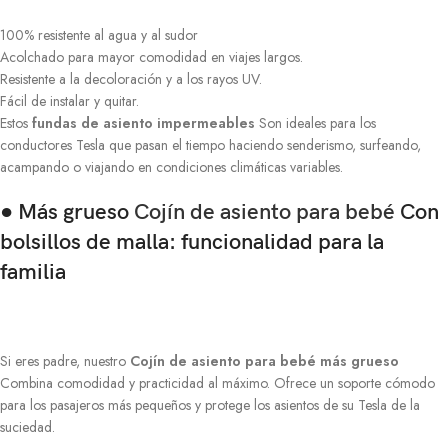
100% resistente al agua y al sudor
Acolchado para mayor comodidad en viajes largos.
Resistente a la decoloración y a los rayos UV.
Fácil de instalar y quitar.
Estos
fundas de asiento impermeables
Son ideales para los
conductores Tesla que pasan el tiempo haciendo senderismo, surfeando,
acampando o viajando en condiciones climáticas variables.
● Más grueso
Cojín de asiento para bebé
Con
bolsillos de malla: funcionalidad para la
familia
Si eres padre, nuestro
Cojín de asiento para bebé más grueso
Combina comodidad y practicidad al máximo. Ofrece un soporte cómodo
para los pasajeros más pequeños y protege los asientos de su Tesla de la
suciedad.