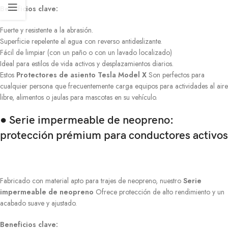
Beneficios clave:
Fuerte y resistente a la abrasión.
Superficie repelente al agua con reverso antideslizante.
Fácil de limpiar (con un paño o con un lavado localizado)
Ideal para estilos de vida activos y desplazamientos diarios.
Estos
Protectores de asiento Tesla Model X
Son perfectos para
cualquier persona que frecuentemente carga equipos para actividades al aire
libre, alimentos o jaulas para mascotas en su vehículo.
● Serie impermeable de neopreno:
protección prémium para conductores activos
Fabricado con material apto para trajes de neopreno, nuestro
Serie
impermeable de neopreno
Ofrece protección de alto rendimiento y un
acabado suave y ajustado.
Beneficios clave: