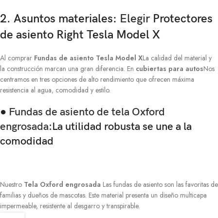
2. Asuntos materiales:
Elegir
Protectores
de asiento Right Tesla Model X
Al comprar
Fundas de asiento Tesla Model X
La calidad del material y
la construcción marcan una gran diferencia. En
cubiertas para autos
Nos
centramos en tres opciones de alto rendimiento que ofrecen máxima
resistencia al agua, comodidad y estilo.
●
Fundas de asiento de tela Oxford
engrosada
:La utilidad robusta se une a la
comodidad
Nuestro
Tela Oxford engrosada
Las fundas de asiento son las favoritas de
familias y dueños de mascotas. Este material presenta un diseño multicapa
impermeable, resistente al desgarro y transpirable.