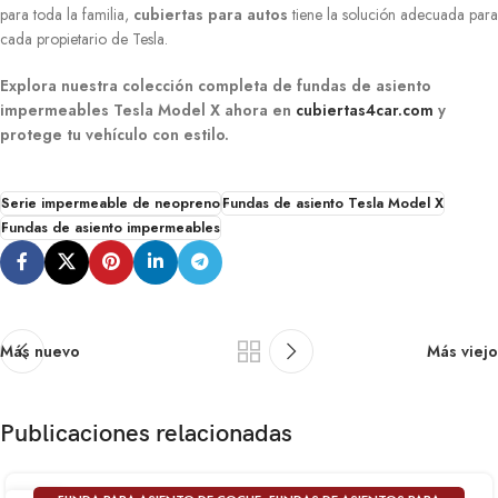
para toda la familia,
cubiertas para autos
tiene la solución adecuada para
cada propietario de Tesla.
Explora nuestra colección completa de fundas de asiento
impermeables Tesla Model X ahora en
cubiertas4car.com
y
protege tu vehículo con estilo.
Serie impermeable de neopreno
Fundas de asiento Tesla Model X
Fundas de asiento impermeables
Más nuevo
Más viejo
Publicaciones relacionadas