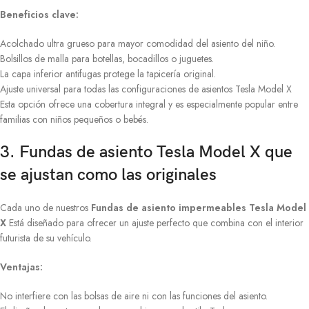
Beneficios clave:
Acolchado ultra grueso para mayor comodidad del asiento del niño.
Bolsillos de malla para botellas, bocadillos o juguetes.
La capa inferior antifugas protege la tapicería original.
Ajuste universal para todas las configuraciones de asientos Tesla Model X
Esta opción ofrece una cobertura integral y es especialmente popular entre
familias con niños pequeños o bebés.
3. Fundas de asiento Tesla Model X que
se ajustan como las originales
Cada uno de nuestros
Fundas de asiento impermeables Tesla Model
X
Está diseñado para ofrecer un ajuste perfecto que combina con el interior
futurista de su vehículo.
Ventajas:
No interfiere con las bolsas de aire ni con las funciones del asiento.